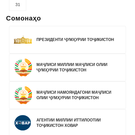
31
Сомонаҳо
ПРЕЗИДЕНТИ ҶУМҲУРИИ ТОҶИКИСТОН
МАҶЛИСИ МИЛЛИИ МАҶЛИСИ ОЛИИ
ҶУМҲУРИИ ТОҶИКИСТОН
МАҶЛИСИ НАМОЯНДАГОНИ МАҶЛИСИ
ОЛИИ ҶУМҲУРИИ ТОҶИКИСТОН
АГЕНТИИ МИЛЛИИ ИТТИЛООТИИ
ТОҶИКИСТОН ХОВАР