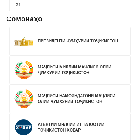
31
Сомонаҳо
ПРЕЗИДЕНТИ ҶУМҲУРИИ ТОҶИКИСТОН
МАҶЛИСИ МИЛЛИИ МАҶЛИСИ ОЛИИ
ҶУМҲУРИИ ТОҶИКИСТОН
МАҶЛИСИ НАМОЯНДАГОНИ МАҶЛИСИ
ОЛИИ ҶУМҲУРИИ ТОҶИКИСТОН
АГЕНТИИ МИЛЛИИ ИТТИЛООТИИ
ТОҶИКИСТОН ХОВАР