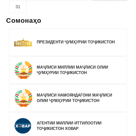
31
Сомонаҳо
ПРЕЗИДЕНТИ ҶУМҲУРИИ ТОҶИКИСТОН
МАҶЛИСИ МИЛЛИИ МАҶЛИСИ ОЛИИ
ҶУМҲУРИИ ТОҶИКИСТОН
МАҶЛИСИ НАМОЯНДАГОНИ МАҶЛИСИ
ОЛИИ ҶУМҲУРИИ ТОҶИКИСТОН
АГЕНТИИ МИЛЛИИ ИТТИЛООТИИ
ТОҶИКИСТОН ХОВАР