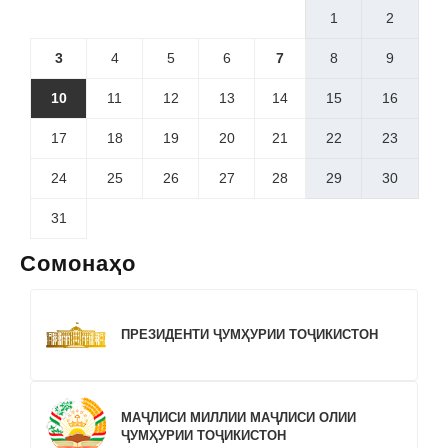
1
2
3
4
5
6
7
8
9
10
11
12
13
14
15
16
17
18
19
20
21
22
23
24
25
26
27
28
29
30
31
Сомонаҳо
ПРЕЗИДЕНТИ ҶУМҲУРИИ ТОҶИКИСТОН
МАҶЛИСИ МИЛЛИИ МАҶЛИСИ ОЛИИ
ҶУМҲУРИИ ТОҶИКИСТОН