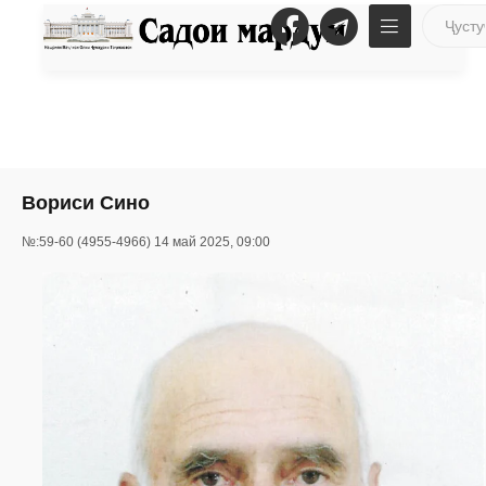
Вориси Сино
№:59-60 (4955-4966) 14 май 2025, 09:00