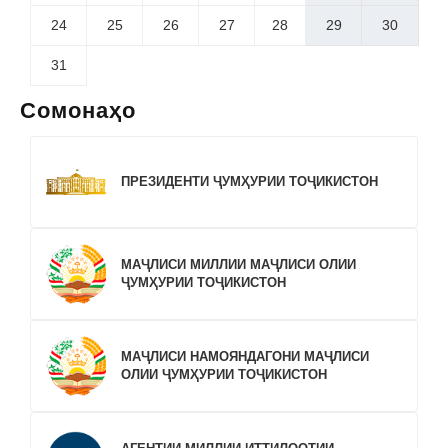
24
25
26
27
28
29
30
31
Сомонаҳо
ПРЕЗИДЕНТИ ҶУМҲУРИИ ТОҶИКИСТОН
МАҶЛИСИ МИЛЛИИ МАҶЛИСИ ОЛИИ
ҶУМҲУРИИ ТОҶИКИСТОН
МАҶЛИСИ НАМОЯНДАГОНИ МАҶЛИСИ
ОЛИИ ҶУМҲУРИИ ТОҶИКИСТОН