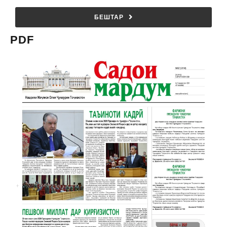
БЕШТАР
PDF