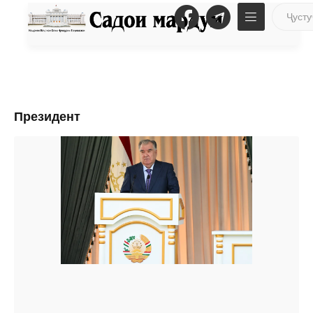
Президент