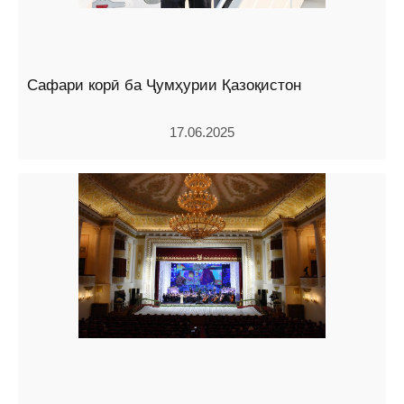
Сафари корӣ ба Ҷумҳурии Қазоқистон
17.06.2025