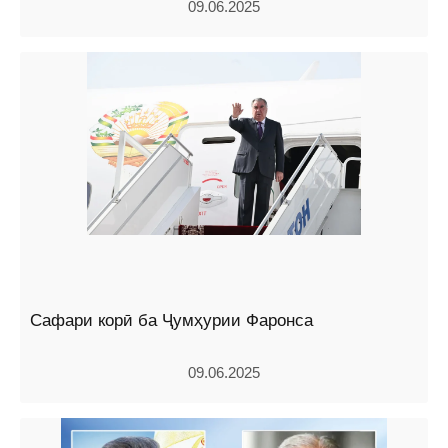
09.06.2025
Сафари корӣ ба Ҷумҳурии Фаронса
09.06.2025