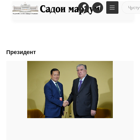
Президент