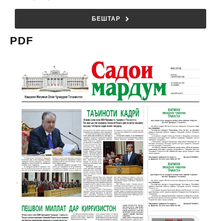
БЕШТАР
PDF