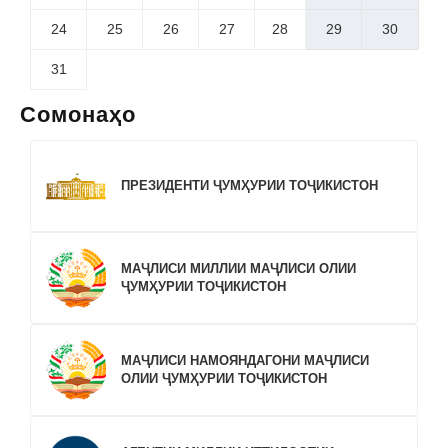
24
25
26
27
28
29
30
31
Сомонаҳо
ПРЕЗИДЕНТИ ҶУМҲУРИИ ТОҶИКИСТОН
МАҶЛИСИ МИЛЛИИ МАҶЛИСИ ОЛИИ
ҶУМҲУРИИ ТОҶИКИСТОН
МАҶЛИСИ НАМОЯНДАГОНИ МАҶЛИСИ
ОЛИИ ҶУМҲУРИИ ТОҶИКИСТОН