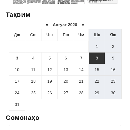
Тақвим
«
Август 2026 »
Дш
Сш
Чш
Пш
Ҷм
Шн
Яш
1
2
3
4
5
6
7
8
9
10
11
12
13
14
15
16
17
18
19
20
21
22
23
24
25
26
27
28
29
30
31
Сомонаҳо