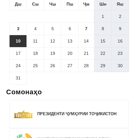
Дш
Сш
Чш
Пш
Ҷм
Шн
Яш
1
2
3
4
5
6
7
8
9
10
11
12
13
14
15
16
17
18
19
20
21
22
23
24
25
26
27
28
29
30
31
Сомонаҳо
ПРЕЗИДЕНТИ ҶУМҲУРИИ ТОҶИКИСТОН