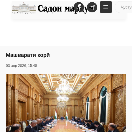
Машварати корӣ
03 апр 2026, 15:48