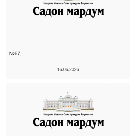
№67,
16.06.2026