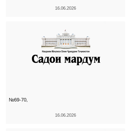
16.06.2026
№69-70,
16.06.2026