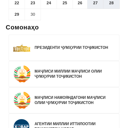
22
23
24
25
26
27
28
29
30
Сомонаҳо
ПРЕЗИДЕНТИ ҶУМҲУРИИ ТОҶИКИСТОН
МАҶЛИСИ МИЛЛИИ МАҶЛИСИ ОЛИИ
ҶУМҲУРИИ ТОҶИКИСТОН
МАҶЛИСИ НАМОЯНДАГОНИ МАҶЛИСИ
ОЛИИ ҶУМҲУРИИ ТОҶИКИСТОН
АГЕНТИИ МИЛЛИИ ИТТИЛООТИИ