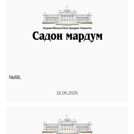
№68,
16.06.2026