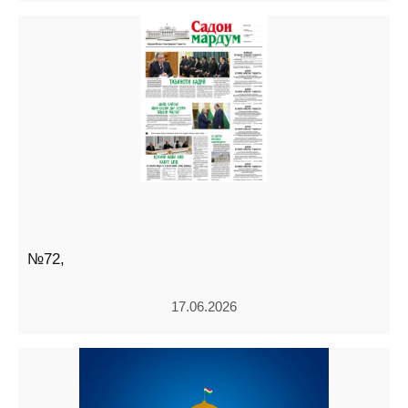
№72,
17.06.2026