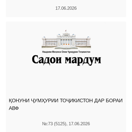
17.06.2026
ҚОНУНИ ҶУМҲУРИИ ТОҶИКИСТОН ДАР БОРАИ
АВФ
№:73 (5125), 17.06.2026