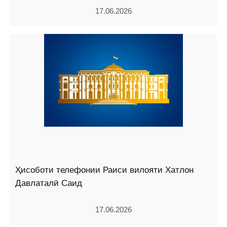
17.06.2026
Ҳисоботи телефонии Раиси вилояти Хатлон
Давлаталӣ Саид
17.06.2026