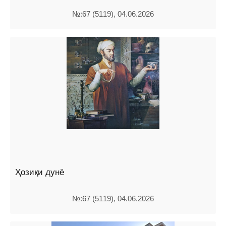
№:67 (5119), 04.06.2026
Ҳозиқи дунё
№:67 (5119), 04.06.2026