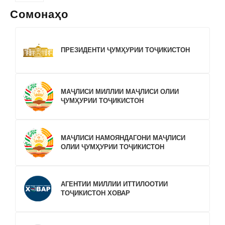
Сомонаҳо
ПРЕЗИДЕНТИ ҶУМҲУРИИ ТОҶИКИСТОН
МАҶЛИСИ МИЛЛИИ МАҶЛИСИ ОЛИИ
ҶУМҲУРИИ ТОҶИКИСТОН
МАҶЛИСИ НАМОЯНДАГОНИ МАҶЛИСИ
ОЛИИ ҶУМҲУРИИ ТОҶИКИСТОН
АГЕНТИИ МИЛЛИИ ИТТИЛООТИИ
ТОҶИКИСТОН ХОВАР