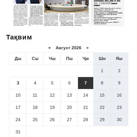
Тақвим
«
Август 2026 »
Дш
Сш
Чш
Пш
Ҷм
Шн
Яш
1
2
3
4
5
6
7
8
9
10
11
12
13
14
15
16
17
18
19
20
21
22
23
24
25
26
27
28
29
30
31