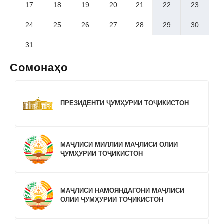
17
18
19
20
21
22
23
24
25
26
27
28
29
30
31
Сомонаҳо
ПРЕЗИДЕНТИ ҶУМҲУРИИ ТОҶИКИСТОН
МАҶЛИСИ МИЛЛИИ МАҶЛИСИ ОЛИИ
ҶУМҲУРИИ ТОҶИКИСТОН
МАҶЛИСИ НАМОЯНДАГОНИ МАҶЛИСИ
ОЛИИ ҶУМҲУРИИ ТОҶИКИСТОН