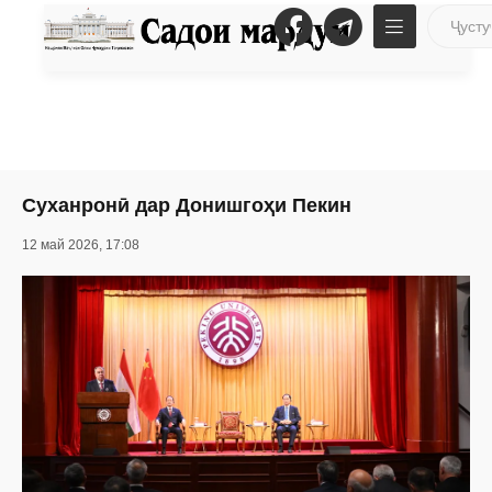
Суханронӣ дар Донишгоҳи Пекин
12 май 2026, 17:08