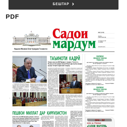
БЕШТАР
PDF