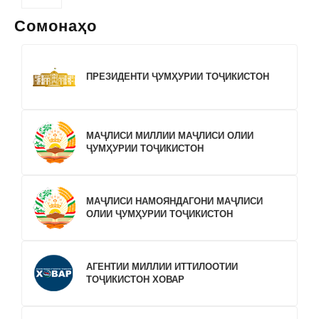
Сомонаҳо
ПРЕЗИДЕНТИ ҶУМҲУРИИ ТОҶИКИСТОН
МАҶЛИСИ МИЛЛИИ МАҶЛИСИ ОЛИИ
ҶУМҲУРИИ ТОҶИКИСТОН
МАҶЛИСИ НАМОЯНДАГОНИ МАҶЛИСИ
ОЛИИ ҶУМҲУРИИ ТОҶИКИСТОН
АГЕНТИИ МИЛЛИИ ИТТИЛООТИИ
ТОҶИКИСТОН ХОВАР