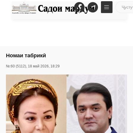
Номаи табрикӣ
№:60 (5112), 18 май 2026, 18:29