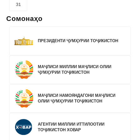
31
Сомонаҳо
ПРЕЗИДЕНТИ ҶУМҲУРИИ ТОҶИКИСТОН
МАҶЛИСИ МИЛЛИИ МАҶЛИСИ ОЛИИ
ҶУМҲУРИИ ТОҶИКИСТОН
МАҶЛИСИ НАМОЯНДАГОНИ МАҶЛИСИ
ОЛИИ ҶУМҲУРИИ ТОҶИКИСТОН
АГЕНТИИ МИЛЛИИ ИТТИЛООТИИ
ТОҶИКИСТОН ХОВАР