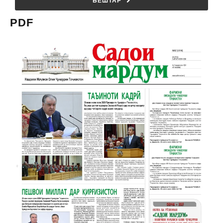
БЕШТАР
PDF