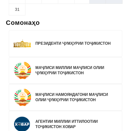
31
Сомонаҳо
ПРЕЗИДЕНТИ ҶУМҲУРИИ ТОҶИКИСТОН
МАҶЛИСИ МИЛЛИИ МАҶЛИСИ ОЛИИ
ҶУМҲУРИИ ТОҶИКИСТОН
МАҶЛИСИ НАМОЯНДАГОНИ МАҶЛИСИ
ОЛИИ ҶУМҲУРИИ ТОҶИКИСТОН
АГЕНТИИ МИЛЛИИ ИТТИЛООТИИ
ТОҶИКИСТОН ХОВАР