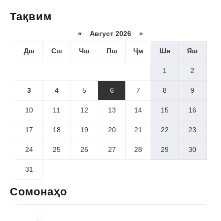
Тақвим
«
Август 2026 »
Дш
Сш
Чш
Пш
Ҷм
Шн
Яш
1
2
3
4
5
6
7
8
9
10
11
12
13
14
15
16
17
18
19
20
21
22
23
24
25
26
27
28
29
30
31
Сомонаҳо