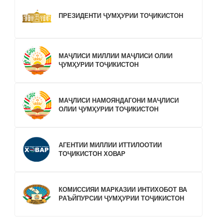
ПРЕЗИДЕНТИ ҶУМҲУРИИ ТОҶИКИСТОН
МАҶЛИСИ МИЛЛИИ МАҶЛИСИ ОЛИИ
ҶУМҲУРИИ ТОҶИКИСТОН
МАҶЛИСИ НАМОЯНДАГОНИ МАҶЛИСИ
ОЛИИ ҶУМҲУРИИ ТОҶИКИСТОН
АГЕНТИИ МИЛЛИИ ИТТИЛООТИИ
ТОҶИКИСТОН ХОВАР
КОМИССИЯИ МАРКАЗИИ ИНТИХОБОТ ВА
РАЪЙПУРСИИ ҶУМҲУРИИ ТОҶИКИСТОН