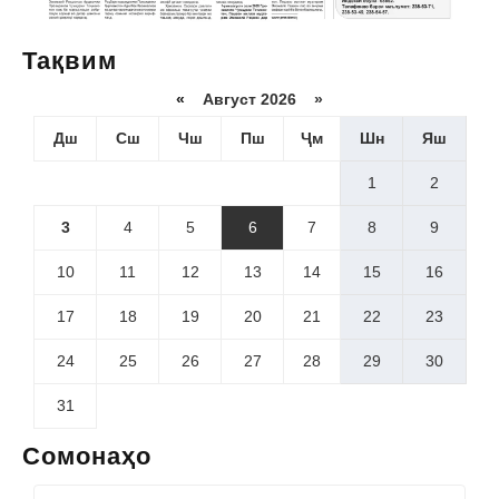
Тақвим
«
Август 2026 »
Дш
Сш
Чш
Пш
Ҷм
Шн
Яш
1
2
3
4
5
6
7
8
9
10
11
12
13
14
15
16
17
18
19
20
21
22
23
24
25
26
27
28
29
30
31
Сомонаҳо