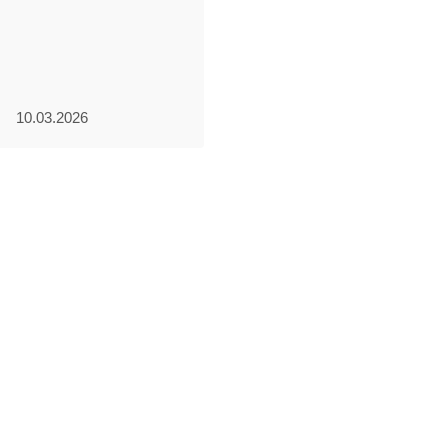
о
10.03.2026