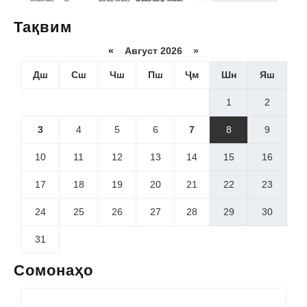
Тақвим
«
Август 2026 »
Дш
Сш
Чш
Пш
Ҷм
Шн
Яш
1
2
3
4
5
6
7
8
9
10
11
12
13
14
15
16
17
18
19
20
21
22
23
24
25
26
27
28
29
30
31
Сомонаҳо