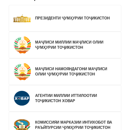
ПРЕЗИДЕНТИ ҶУМҲУРИИ ТОҶИКИСТОН
МАҶЛИСИ МИЛЛИИ МАҶЛИСИ ОЛИИ
ҶУМҲУРИИ ТОҶИКИСТОН
МАҶЛИСИ НАМОЯНДАГОНИ МАҶЛИСИ
ОЛИИ ҶУМҲУРИИ ТОҶИКИСТОН
АГЕНТИИ МИЛЛИИ ИТТИЛООТИИ
ТОҶИКИСТОН ХОВАР
КОМИССИЯИ МАРКАЗИИ ИНТИХОБОТ ВА
РАЪЙПУРСИИ ҶУМҲУРИИ ТОҶИКИСТОН