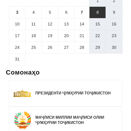
1
2
3
4
5
6
7
8
9
10
11
12
13
14
15
16
17
18
19
20
21
22
23
24
25
26
27
28
29
30
31
Сомонаҳо
ПРЕЗИДЕНТИ ҶУМҲУРИИ ТОҶИКИСТОН
МАҶЛИСИ МИЛЛИИ МАҶЛИСИ ОЛИИ
ҶУМҲУРИИ ТОҶИКИСТОН