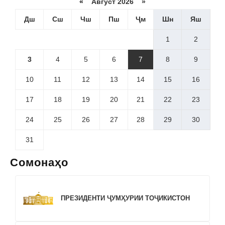
«
Август 2026 »
Дш
Сш
Чш
Пш
Ҷм
Шн
Яш
1
2
3
4
5
6
7
8
9
10
11
12
13
14
15
16
17
18
19
20
21
22
23
24
25
26
27
28
29
30
31
Сомонаҳо
ПРЕЗИДЕНТИ ҶУМҲУРИИ ТОҶИКИСТОН