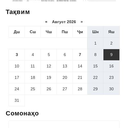
Тақвим
«
Август 2026 »
Дш
Сш
Чш
Пш
Ҷм
Шн
Яш
1
2
3
4
5
6
7
8
9
10
11
12
13
14
15
16
17
18
19
20
21
22
23
24
25
26
27
28
29
30
31
Сомонаҳо