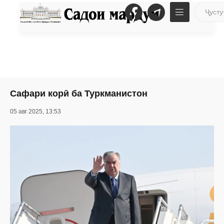
Сафари корӣ ба Туркманистон
05 авг 2025, 13:53