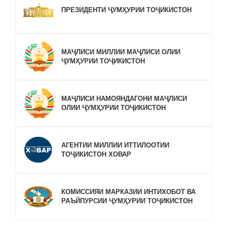
ПРЕЗИДЕНТИ ҶУМҲУРИИ ТОҶИКИСТОН
МАҶЛИСИ МИЛЛИИ МАҶЛИСИ ОЛИИ
ҶУМҲУРИИ ТОҶИКИСТОН
МАҶЛИСИ НАМОЯНДАГОНИ МАҶЛИСИ
ОЛИИ ҶУМҲУРИИ ТОҶИКИСТОН
АГЕНТИИ МИЛЛИИ ИТТИЛООТИИ
ТОҶИКИСТОН ХОВАР
КОМИССИЯИ МАРКАЗИИ ИНТИХОБОТ ВА
РАЪЙПУРСИИ ҶУМҲУРИИ ТОҶИКИСТОН