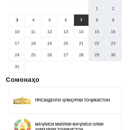
1
2
3
4
5
6
7
8
9
10
11
12
13
14
15
16
17
18
19
20
21
22
23
24
25
26
27
28
29
30
31
Сомонаҳо
ПРЕЗИДЕНТИ ҶУМҲУРИИ ТОҶИКИСТОН
МАҶЛИСИ МИЛЛИИ МАҶЛИСИ ОЛИИ
ҶУМҲУРИИ ТОҶИКИСТОН