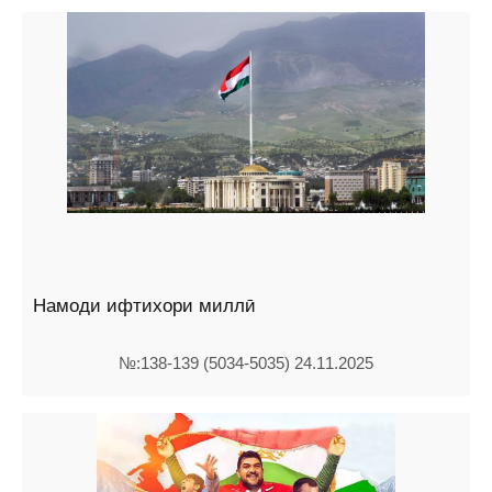
Намоди ифтихори миллӣ
№:138-139 (5034-5035) 24.11.2025