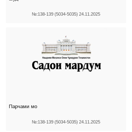
№:138-139 (5034-5035) 24.11.2025
Парчами мо
№:138-139 (5034-5035) 24.11.2025