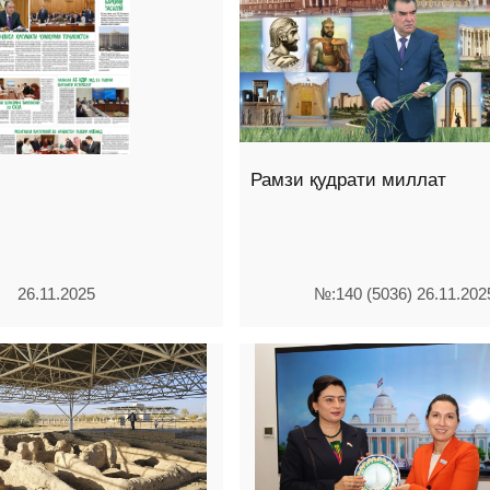
Рамзи қудрати миллат
26.11.2025
№:140 (5036) 26.11.202