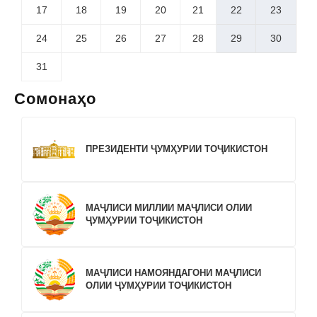
17
18
19
20
21
22
23
24
25
26
27
28
29
30
31
Сомонаҳо
ПРЕЗИДЕНТИ ҶУМҲУРИИ ТОҶИКИСТОН
МАҶЛИСИ МИЛЛИИ МАҶЛИСИ ОЛИИ
ҶУМҲУРИИ ТОҶИКИСТОН
МАҶЛИСИ НАМОЯНДАГОНИ МАҶЛИСИ
ОЛИИ ҶУМҲУРИИ ТОҶИКИСТОН