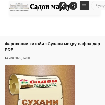
Фарохонии китоби «Сухани меҳру вафо» дар
PDF
14 май 2025, 14:00