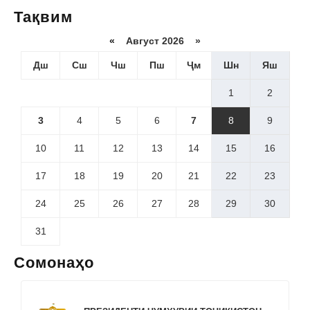
Тақвим
«
Август 2026 »
Дш
Сш
Чш
Пш
Ҷм
Шн
Яш
1
2
3
4
5
6
7
8
9
10
11
12
13
14
15
16
17
18
19
20
21
22
23
24
25
26
27
28
29
30
31
Сомонаҳо