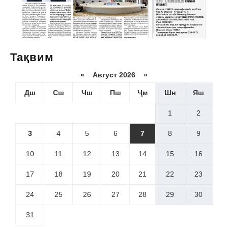
Тақвим
«
Август 2026 »
Дш
Сш
Чш
Пш
Ҷм
Шн
Яш
1
2
3
4
5
6
7
8
9
10
11
12
13
14
15
16
17
18
19
20
21
22
23
24
25
26
27
28
29
30
31