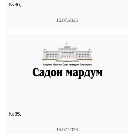
№86,
15.07.2026
№85,
15.07.2026