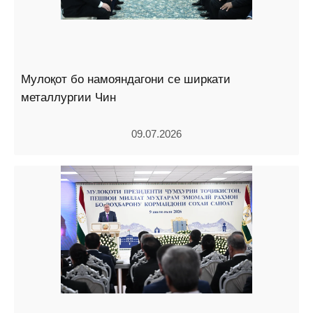
Мулоқот бо намояндагони се ширкати
металлургии Чин
09.07.2026