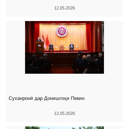
12.05.2026
Суханронӣ дар Донишгоҳи Пекин
12.05.2026