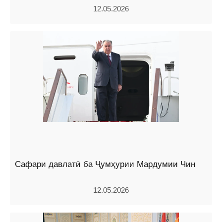
12.05.2026
Сафари давлатӣ ба Ҷумҳурии Мардумии Чин
12.05.2026