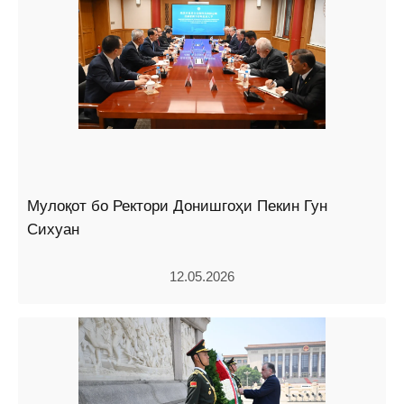
Мулоқот бо Ректори Донишгоҳи Пекин Гун
Сихуан
12.05.2026