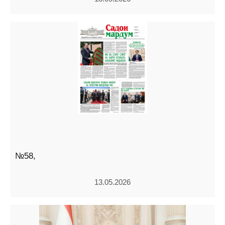
№58,
13.05.2026