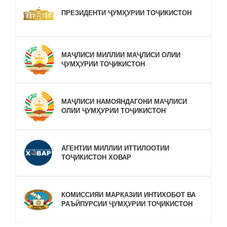
ПРЕЗИДЕНТИ ҶУМҲУРИИ ТОҶИКИСТОН
МАҶЛИСИ МИЛЛИИ МАҶЛИСИ ОЛИИ
ҶУМҲУРИИ ТОҶИКИСТОН
МАҶЛИСИ НАМОЯНДАГОНИ МАҶЛИСИ
ОЛИИ ҶУМҲУРИИ ТОҶИКИСТОН
АГЕНТИИ МИЛЛИИ ИТТИЛООТИИ
ТОҶИКИСТОН ХОВАР
КОМИССИЯИ МАРКАЗИИ ИНТИХОБОТ ВА
РАЪЙПУРСИИ ҶУМҲУРИИ ТОҶИКИСТОН