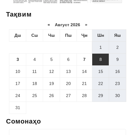
Тақвим
«
Август 2026 »
Дш
Сш
Чш
Пш
Ҷм
Шн
Яш
1
2
3
4
5
6
7
8
9
10
11
12
13
14
15
16
17
18
19
20
21
22
23
24
25
26
27
28
29
30
31
Сомонаҳо