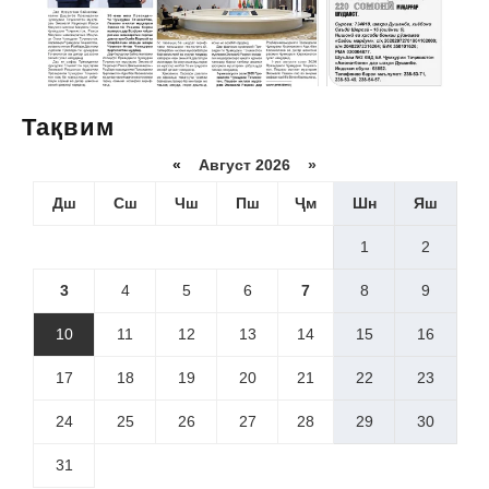
Тақвим
«
Август 2026 »
Дш
Сш
Чш
Пш
Ҷм
Шн
Яш
1
2
3
4
5
6
7
8
9
10
11
12
13
14
15
16
17
18
19
20
21
22
23
24
25
26
27
28
29
30
31