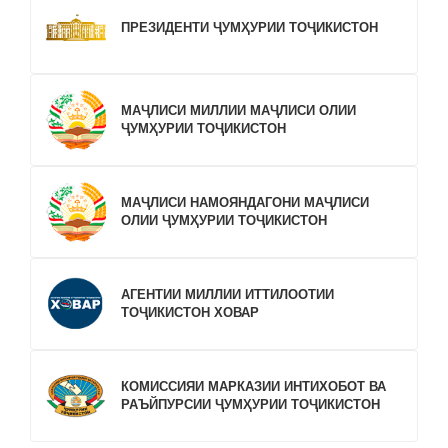
ПРЕЗИДЕНТИ ҶУМҲУРИИ ТОҶИКИСТОН
МАҶЛИСИ МИЛЛИИ МАҶЛИСИ ОЛИИ
ҶУМҲУРИИ ТОҶИКИСТОН
МАҶЛИСИ НАМОЯНДАГОНИ МАҶЛИСИ
ОЛИИ ҶУМҲУРИИ ТОҶИКИСТОН
АГЕНТИИ МИЛЛИИ ИТТИЛООТИИ
ТОҶИКИСТОН ХОВАР
КОМИССИЯИ МАРКАЗИИ ИНТИХОБОТ ВА
РАЪЙПУРСИИ ҶУМҲУРИИ ТОҶИКИСТОН