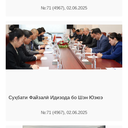
№:71 (4967), 02.06.2025
Суҳбати Файзалӣ Идизода бо Шэн Юэюэ
№:71 (4967), 02.06.2025