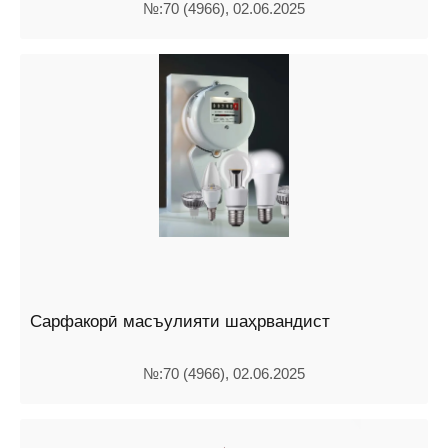
№:70 (4966), 02.06.2025
Сарфакорӣ масъулияти шаҳрвандист
№:70 (4966), 02.06.2025