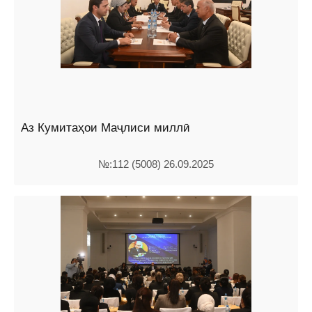
Аз Кумитаҳои Маҷлиси миллӣ
№:112 (5008) 26.09.2025