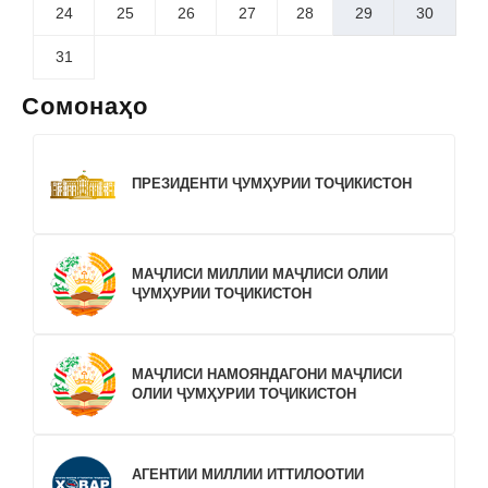
24
25
26
27
28
29
30
31
Сомонаҳо
ПРЕЗИДЕНТИ ҶУМҲУРИИ ТОҶИКИСТОН
МАҶЛИСИ МИЛЛИИ МАҶЛИСИ ОЛИИ
ҶУМҲУРИИ ТОҶИКИСТОН
МАҶЛИСИ НАМОЯНДАГОНИ МАҶЛИСИ
ОЛИИ ҶУМҲУРИИ ТОҶИКИСТОН
АГЕНТИИ МИЛЛИИ ИТТИЛООТИИ