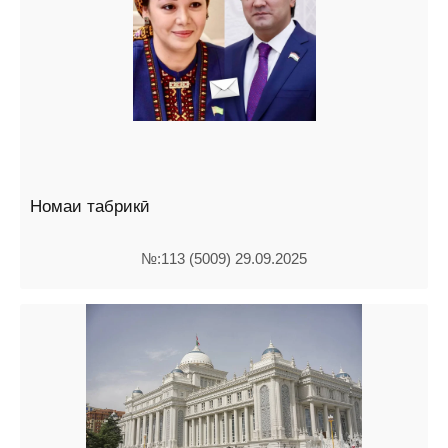
Номаи табрикӣ
№:113 (5009) 29.09.2025