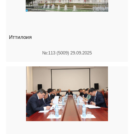
Иттилоия
№:113 (5009) 29.09.2025