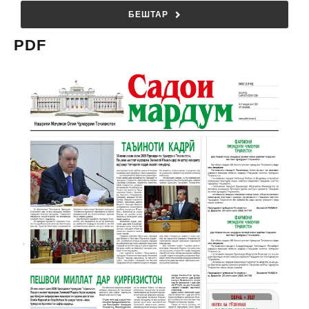
БЕШТАР
PDF