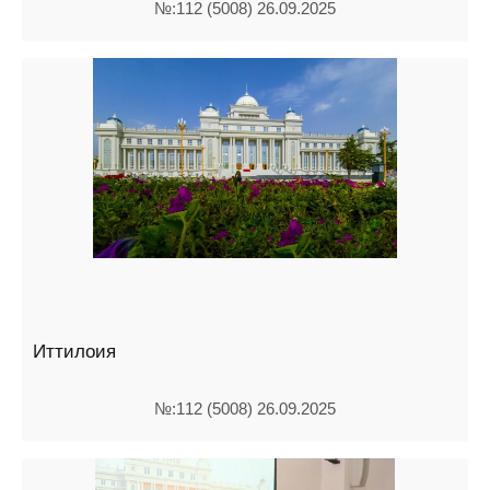
№:112 (5008) 26.09.2025
Иттилоия
№:112 (5008) 26.09.2025