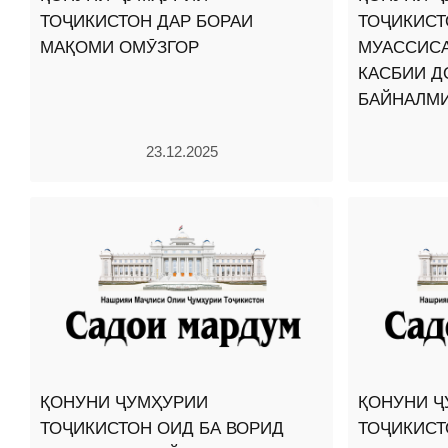
ТОҶИКИСТОН ДАР БОРАИ
ТОҶИКИСТ
МАҚОМИ ОМӮЗГОР
МУАССИСА
КАСБИИ 
БАЙНАЛМ
23.12.2025
ҚОНУНИ ҶУМҲУРИИ
ҚОНУНИ Ҷ
ТОҶИКИСТОН ОИД БА ВОРИД
ТОҶИКИСТ