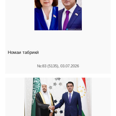
Номаи табрикӣ
№:83 (5135), 03.07.2026