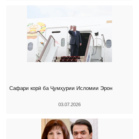
Сафари корӣ ба Ҷумҳурии Исломии Эрон
03.07.2026