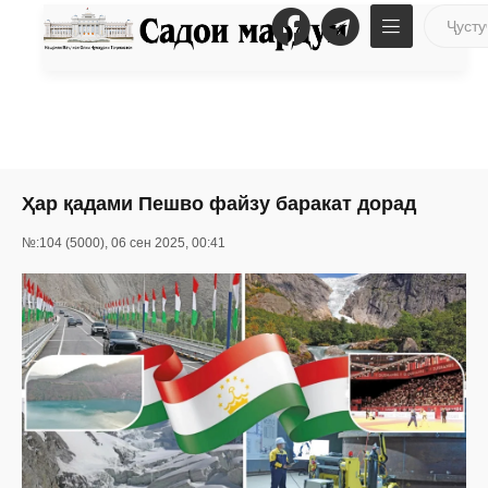
Ҳар қадами Пешво файзу баракат дорад
№:104 (5000), 06 сен 2025, 00:41