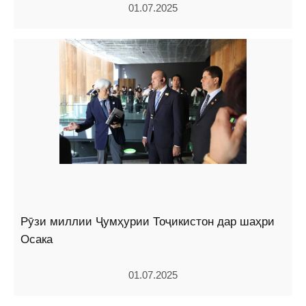
01.07.2025
Рӯзи миллии Ҷумҳурии Тоҷикистон дар шаҳри
Осака
01.07.2025