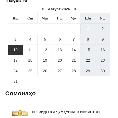
«
Август 2026 »
Дш
Сш
Чш
Пш
Ҷм
Шн
Яш
1
2
3
4
5
6
7
8
9
10
11
12
13
14
15
16
17
18
19
20
21
22
23
24
25
26
27
28
29
30
31
Сомонаҳо
ПРЕЗИДЕНТИ ҶУМҲУРИИ ТОҶИКИСТОН