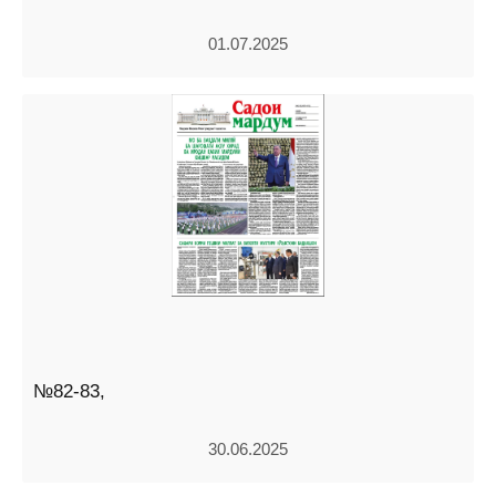
01.07.2025
№82-83,
30.06.2025