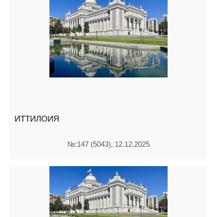
ИТТИЛОИЯ
№:147 (5043), 12.12.2025