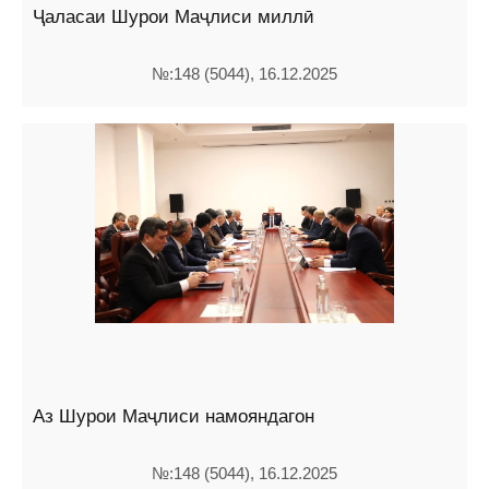
Ҷаласаи Шурои Маҷлиси миллӣ
№:148 (5044), 16.12.2025
Аз Шурои Маҷлиси намояндагон
№:148 (5044), 16.12.2025