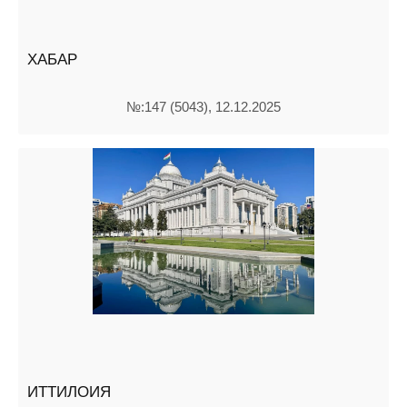
ХАБАР
№:147 (5043), 12.12.2025
ИТТИЛОИЯ