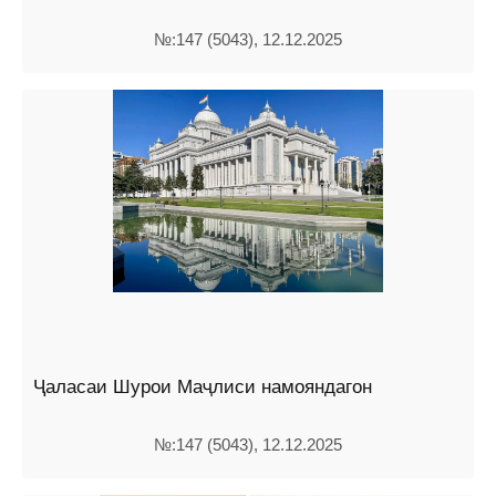
№:147 (5043), 12.12.2025
Ҷаласаи Шурои Маҷлиси намояндагон
№:147 (5043), 12.12.2025