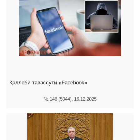
Қаллобӣ тавассути «Facebook»
№:148 (5044), 16.12.2025