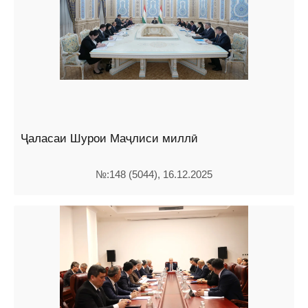
Ҷаласаи Шурои Маҷлиси миллӣ
№:148 (5044), 16.12.2025