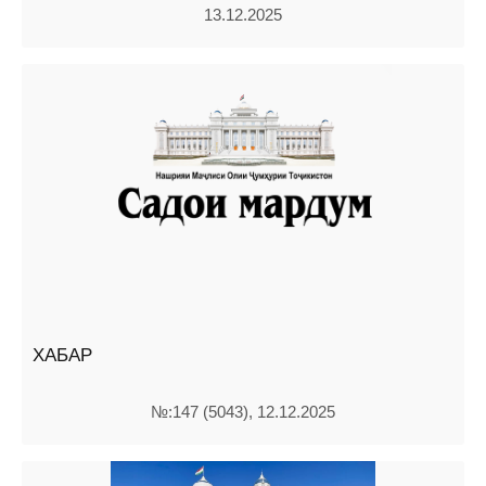
13.12.2025
ХАБАР
№:147 (5043), 12.12.2025