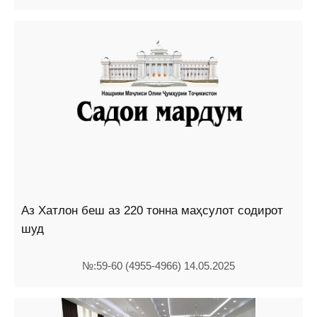
Аз Хатлон беш аз 220 тонна маҳсулот содирот
шуд
№:59-60 (4955-4966) 14.05.2025