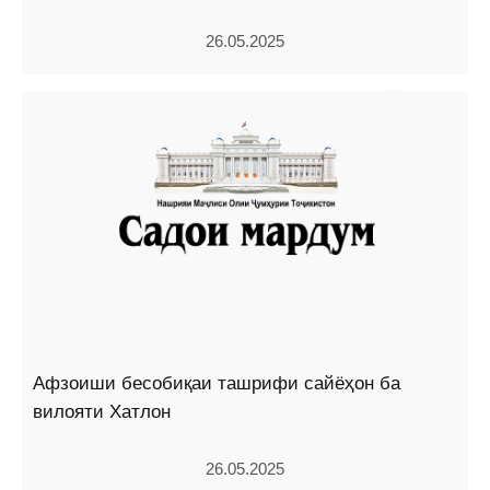
26.05.2025
Афзоиши бесобиқаи ташрифи сайёҳон ба
вилояти Хатлон
26.05.2025