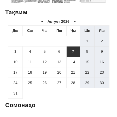
Тақвим
«
Август 2026 »
Дш
Сш
Чш
Пш
Ҷм
Шн
Яш
1
2
3
4
5
6
7
8
9
10
11
12
13
14
15
16
17
18
19
20
21
22
23
24
25
26
27
28
29
30
31
Сомонаҳо