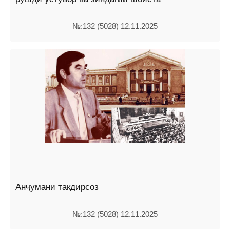
№:132 (5028) 12.11.2025
Анҷумани тақдирсоз
№:132 (5028) 12.11.2025