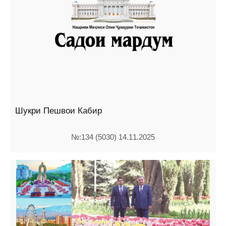
Шукри Пешвои Кабир
№:134 (5030) 14.11.2025