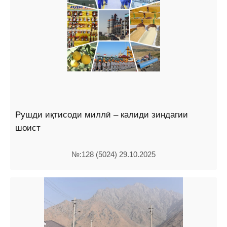
Рушди иқтисоди миллӣ – калиди зиндагии
шоист
№:128 (5024) 29.10.2025