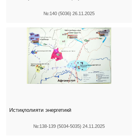
№:140 (5036) 26.11.2025
Истиқлолияти энергетикӣ
№:138-139 (5034-5035) 24.11.2025