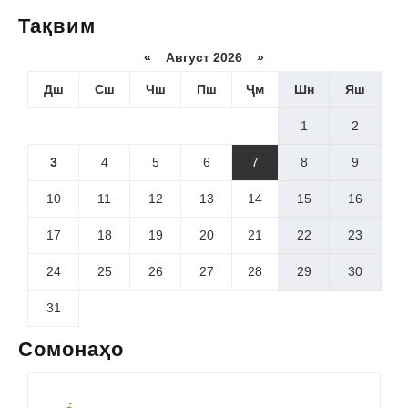
Тақвим
«
Август 2026 »
Дш
Сш
Чш
Пш
Ҷм
Шн
Яш
1
2
3
4
5
6
7
8
9
10
11
12
13
14
15
16
17
18
19
20
21
22
23
24
25
26
27
28
29
30
31
Сомонаҳо