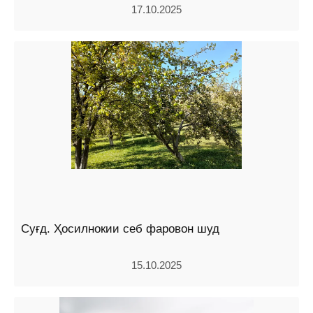
17.10.2025
Суғд. Ҳосилнокии себ фаровон шуд
15.10.2025