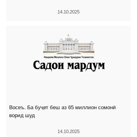
14.10.2025
Восеъ. Ба буҷет беш аз 65 миллион сомонӣ
ворид шуд
14.10.2025