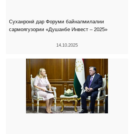
Суханронӣ дар Форуми байналмилалии
сармоягузории «Душанбе Инвест – 2025»
14.10.2025