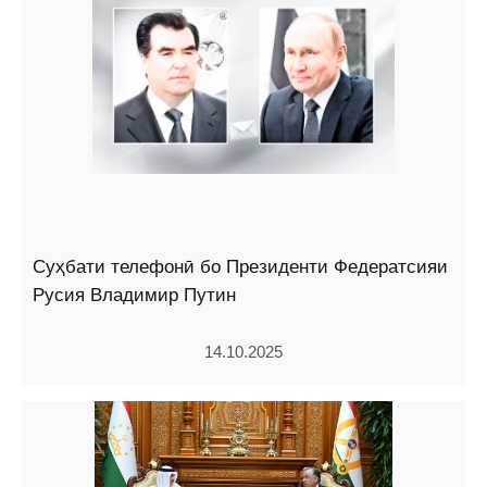
Суҳбати телефонӣ бо Президенти Федератсияи
Русия Владимир Путин
14.10.2025