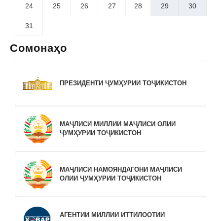
24
25
26
27
28
29
30
31
Сомонаҳо
ПРЕЗИДЕНТИ ҶУМҲУРИИ ТОҶИКИСТОН
МАҶЛИСИ МИЛЛИИ МАҶЛИСИ ОЛИИ
ҶУМҲУРИИ ТОҶИКИСТОН
МАҶЛИСИ НАМОЯНДАГОНИ МАҶЛИСИ
ОЛИИ ҶУМҲУРИИ ТОҶИКИСТОН
АГЕНТИИ МИЛЛИИ ИТТИЛООТИИ