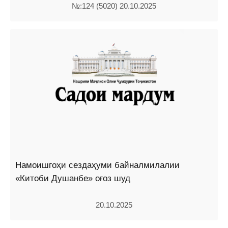
№:124 (5020) 20.10.2025
Намоишгоҳи сездаҳуми байналмилалии
«Китоби Душанбе» оғоз шуд
20.10.2025