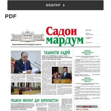
БЕШТАР
PDF