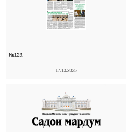
№123,
17.10.2025